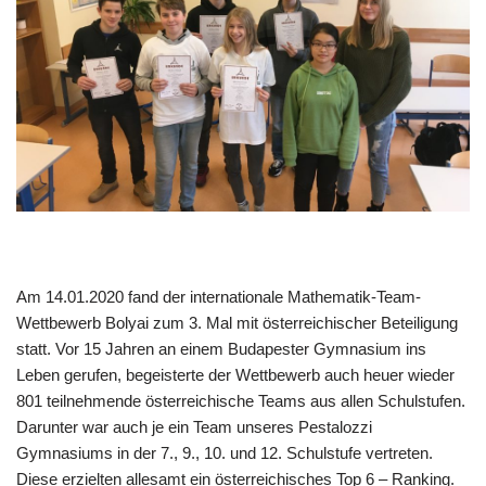
Am 14.01.2020 fand der internationale Mathematik-Team-
Wettbewerb Bolyai zum 3. Mal mit österreichischer Beteiligung
statt. Vor 15 Jahren an einem Budapester Gymnasium ins
Leben gerufen, begeisterte der Wettbewerb auch heuer wieder
801 teilnehmende österreichische Teams aus allen Schulstufen.
Darunter war auch je ein Team unseres Pestalozzi
Gymnasiums in der 7., 9., 10. und 12. Schulstufe vertreten.
Diese erzielten allesamt ein österreichisches Top 6 – Ranking.