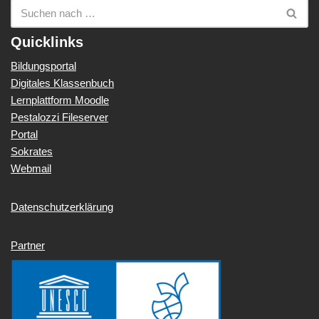
Quicklinks
Bildungsportal
Digitales Klassenbuch
Lernplattform Moodle
Pestalozzi Fileserver
Portal
Sokrates
Webmail
Datenschutzerklärung
Partner