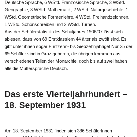
Deutsche Sprache, 6 WStd. Französische Sprache, 3 WStd.
Geographie, 3 WStd. Mathematik, 2 WStd. Naturgeschichte, 1
WStd. Geometrische Formenlehre, 4 WStd. Freihandzeichnen,
1 WStd. Schönschreiben und 2 WStd. Turnen.
Aus der Schülerstatistik des Schuljahres 1906/07 lässt sich
ablesen, dass von 69 Erstklasslern 44 älter als zwölf sind. Es
gibt unter ihnen sogar Fünfzehn- bis Siebzehnjährige! Nur 25 der
69 Schüler sind in Graz geboren, die übrigen kommen aus
verschiedenen Teilen der Monarchie, doch bis auf zwei haben
alle die Muttersprache Deutsch.
Das erste Vierteljahrhundert –
18. September 1931
Am 18. September 1931 finden sich 386 SchülerInnen –