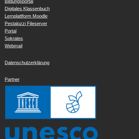
Bildungsportal
Digitales Klassenbuch
Lernplattform Moodle
Pestalozzi Fileserver
Portal
Sokrates
Webmail
Datenschutzerklärung
Partner