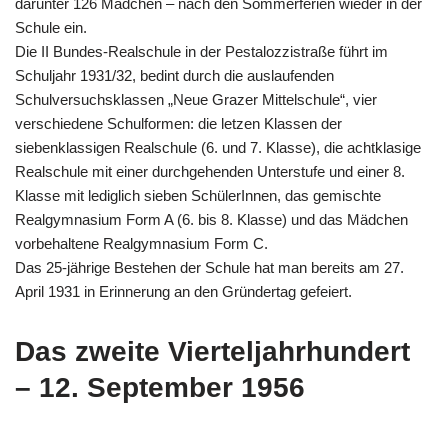
darunter 126 Mädchen – nach den Sommerferien wieder in der
Schule ein.
Die II Bundes-Realschule in der Pestalozzistraße führt im
Schuljahr 1931/32, bedint durch die auslaufenden
Schulversuchsklassen „Neue Grazer Mittelschule“, vier
verschiedene Schulformen: die letzen Klassen der
siebenklassigen Realschule (6. und 7. Klasse), die achtklasige
Realschule mit einer durchgehenden Unterstufe und einer 8.
Klasse mit lediglich sieben SchülerInnen, das gemischte
Realgymnasium Form A (6. bis 8. Klasse) und das Mädchen
vorbehaltene Realgymnasium Form C.
Das 25-jährige Bestehen der Schule hat man bereits am 27.
April 1931 in Erinnerung an den Gründertag gefeiert.
Das zweite Vierteljahrhundert
– 12. September 1956