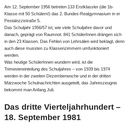
Am 12. September 1956 betreten 133 Erstklassler (die 1b-
Klasse mit 50 Schülern!) das 2. Bundes-Realgymnasium in er
Pestalozzistraße 5.
Das Schuljahr 1956/57 ist, wie viele Schuljahre davor und
danach, geprägt von Raumnot. 841 SchülerInnen drängen sich
in den 23 Klassen. Das Fehlen von Lehrsälen wird beklagt, denn
auch diese mussten zu Klassenzimmern umfunktioniert
werden.
Was heutige SchülerInnen wundern wird, ist die
Trimestereinteilung des Schuljahres – von 1939 bis 1974
werden in der zweiten Dezemberwoche und in der dritten
Märzwoche Schulnachrichten ausgeteilt, das Jahreszeugnis
bekommt man Anfang Juli.
Das dritte Vierteljahrhundert –
18. September 1981