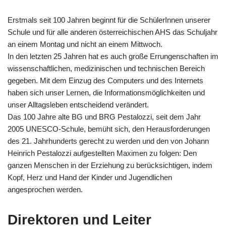
Erstmals seit 100 Jahren beginnt für die SchülerInnen unserer
Schule und für alle anderen österreichischen AHS das Schuljahr
an einem Montag und nicht an einem Mittwoch.
In den letzten 25 Jahren hat es auch große Errungenschaften im
wissenschaftlichen, medizinischen und technischen Bereich
gegeben. Mit dem Einzug des Computers und des Internets
haben sich unser Lernen, die Informationsmöglichkeiten und
unser Alltagsleben entscheidend verändert.
Das 100 Jahre alte BG und BRG Pestalozzi, seit dem Jahr
2005 UNESCO-Schule, bemüht sich, den Herausforderungen
des 21. Jahrhunderts gerecht zu werden und den von Johann
Heinrich Pestalozzi aufgestellten Maximen zu folgen: Den
ganzen Menschen in der Erziehung zu berücksichtigen, indem
Kopf, Herz und Hand der Kinder und Jugendlichen
angesprochen werden.
Direktoren und Leiter