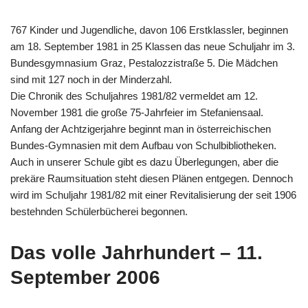
767 Kinder und Jugendliche, davon 106 Erstklassler, beginnen
am 18. September 1981 in 25 Klassen das neue Schuljahr im 3.
Bundesgymnasium Graz, Pestalozzistraße 5. Die Mädchen
sind mit 127 noch in der Minderzahl.
Die Chronik des Schuljahres 1981/82 vermeldet am 12.
November 1981 die große 75-Jahrfeier im Stefaniensaal.
Anfang der Achtzigerjahre beginnt man in österreichischen
Bundes-Gymnasien mit dem Aufbau von Schulbibliotheken.
Auch in unserer Schule gibt es dazu Überlegungen, aber die
prekäre Raumsituation steht diesen Plänen entgegen. Dennoch
wird im Schuljahr 1981/82 mit einer Revitalisierung der seit 1906
bestehnden Schülerbücherei begonnen.
Das volle Jahrhundert – 11.
September 2006