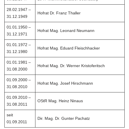
28.02.1947 –
Hofrat Dr. Franz Thaller
31.12.1949
01.01.1950 –
Hofrat Mag. Leonard Neumann
31.12.1971
01.01.1972 –
Hofrat Mag. Eduard Fleischhacker
31.12.1980
01.01.1981 –
Hofrat Mag. Dr. Werner Kristoferitsch
31.08.2000
01.09.2000 –
Hofrat Mag. Josef Hirschmann
31.08.2010
01.09.2010 –
OStR Mag. Heinz Ninaus
31.08.2011
seit
Dir. Mag. Dr. Gunter Pachatz
01.09.2011