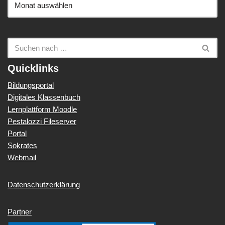
Quicklinks
Bildungsportal
Digitales Klassenbuch
Lernplattform Moodle
Pestalozzi Fileserver
Portal
Sokrates
Webmail
Datenschutzerklärung
Partner