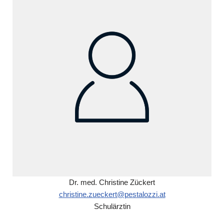
Dr. med. Christine Zückert
christine.zueckert@pestalozzi.at
Schulärztin