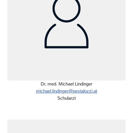
Dr. med. Michael Lindinger
michael.lindinger@pestalozzi.at
Schularzt