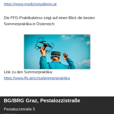
https://www.medizinstudieren.at
Die FFG-Praktikabörse zeigt auf einen Blick die besten
Sommerpraktika in Österreich:
Link zu den Sommerpraktika:
https://www.ffg.at/schuelerinnenpraktika
BG/BRG Graz, Pestalozzistraße
Pestalozzistraße 5