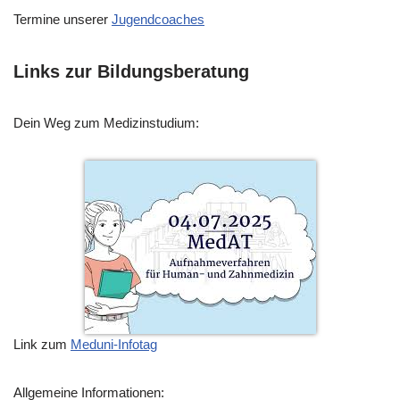
Termine unserer
Jugendcoaches
Links zur Bildungsberatung
Dein Weg zum Medizinstudium:
Link zum
Meduni-Infotag
Allgemeine Informationen: