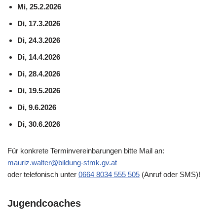
Mi, 25.2.2026
Di, 17.3.2026
Di, 24.3.2026
Di, 14.4.2026
Di, 28.4.2026
Di, 19.5.2026
Di, 9.6.2026
Di, 30.6.2026
Für konkrete Terminvereinbarungen bitte Mail an:
mauriz.walter@bildung-stmk.gv.at
oder telefonisch unter
0664 8034 555 505
(Anruf oder SMS)!
Jugendcoaches