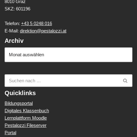
8010 Graz
SKZ: 601196
Telefon:
+43 5 0248 016
E-Mail:
direktion@pestalozzi.at
Archiv
Quicklinks
Bildungsportal
Digitales Klassenbuch
Lernplattform Moodle
Pestalozzi Fileserver
Portal