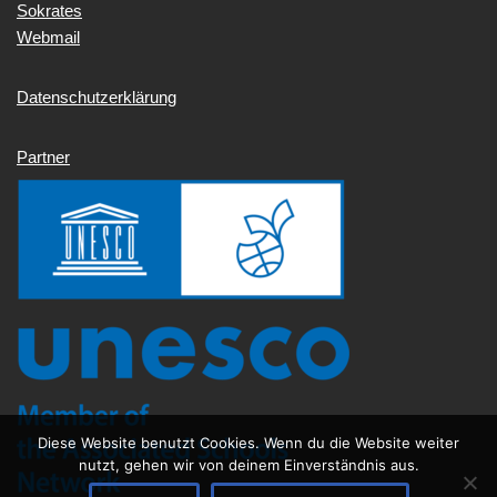
Sokrates
Webmail
Datenschutzerklärung
Partner
Diese Website benutzt Cookies. Wenn du die Website weiter
nutzt, gehen wir von deinem Einverständnis aus.