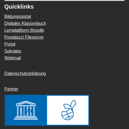
Quicklinks
Bildungsportal
Digitales Klassenbuch
Lernplattform Moodle
Pestalozzi Fileserver
Portal
Sokrates
Webmail
Datenschutzerklärung
Partner