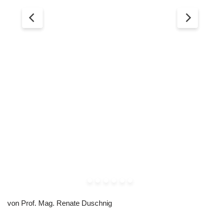
von Prof. Mag. Renate Duschnig