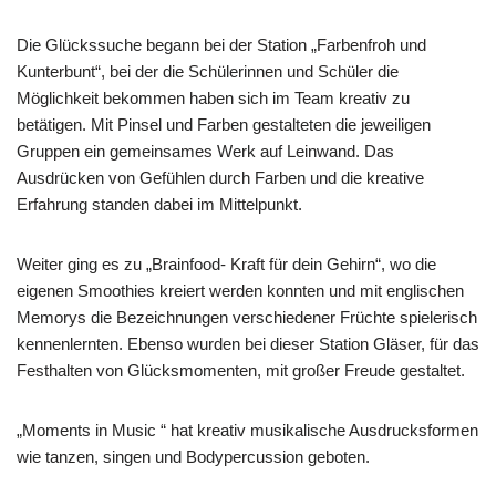
Die Glückssuche begann bei der Station „Farbenfroh und
Kunterbunt“, bei der die Schülerinnen und Schüler die
Möglichkeit bekommen haben sich im Team kreativ zu
betätigen. Mit Pinsel und Farben gestalteten die jeweiligen
Gruppen ein gemeinsames Werk auf Leinwand. Das
Ausdrücken von Gefühlen durch Farben und die kreative
Erfahrung standen dabei im Mittelpunkt.
Weiter ging es zu „Brainfood- Kraft für dein Gehirn“, wo die
eigenen Smoothies kreiert werden konnten und mit englischen
Memorys die Bezeichnungen verschiedener Früchte spielerisch
kennenlernten. Ebenso wurden bei dieser Station Gläser, für das
Festhalten von Glücksmomenten, mit großer Freude gestaltet.
„Moments in Music “ hat kreativ musikalische Ausdrucksformen
wie tanzen, singen und Bodypercussion geboten.