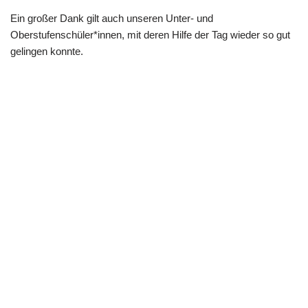
Ein großer Dank gilt auch unseren Unter- und
Oberstufenschüler*innen, mit deren Hilfe der Tag wieder so gut
gelingen konnte.