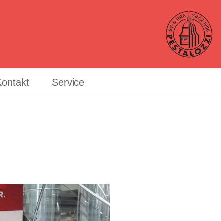
Kontakt
Service