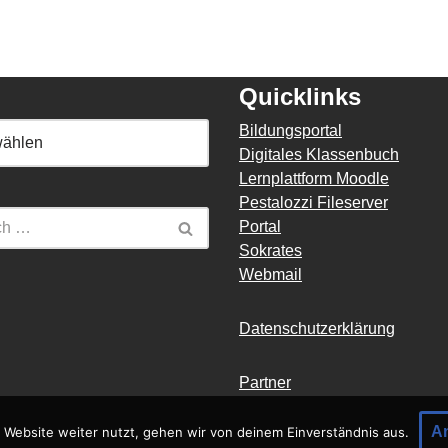
Quicklinks
Bildungsportal
Digitales Klassenbuch
Lernplattform Moodle
Pestalozzi Fileserver
Portal
Sokrates
Webmail
Datenschutzerklärung
Partner
A
 Website weiter nutzt, gehen wir von deinem Einverständnis aus.