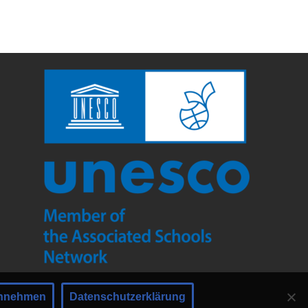
nnehmen
Datenschutzerklärung