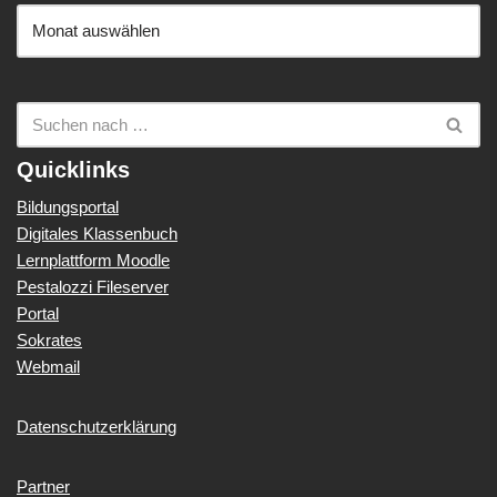
Quicklinks
Bildungsportal
Digitales Klassenbuch
Lernplattform Moodle
Pestalozzi Fileserver
Portal
Sokrates
Webmail
Datenschutzerklärung
Partner