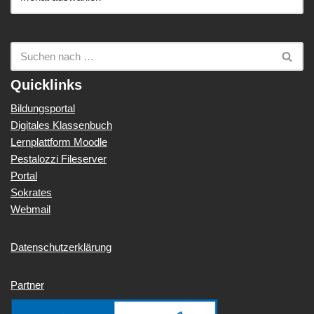
Quicklinks
Bildungsportal
Digitales Klassenbuch
Lernplattform Moodle
Pestalozzi Fileserver
Portal
Sokrates
Webmail
Datenschutzerklärung
Partner