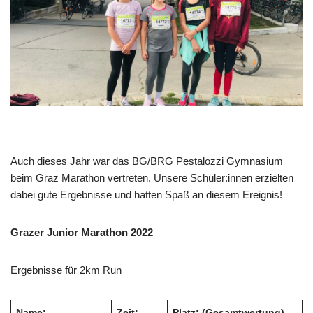
Auch dieses Jahr war das BG/BRG Pestalozzi Gymnasium
beim Graz Marathon vertreten. Unsere Schüler:innen erzielten
dabei gute Ergebnisse und hatten Spaß an diesem Ereignis!
Grazer Junior Marathon 2022
Ergebnisse für 2km Run
Name:
Zeit:
Platz: (Gesamtwertung)