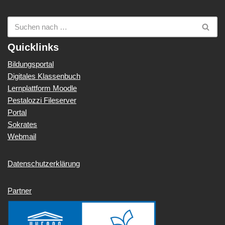
Quicklinks
Bildungsportal
Digitales Klassenbuch
Lernplattform Moodle
Pestalozzi Fileserver
Portal
Sokrates
Webmail
Datenschutzerklärung
Partner