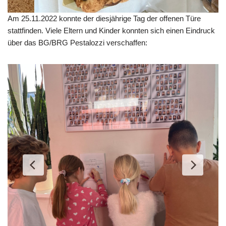
Am 25.11.2022 konnte der diesjährige Tag der offenen Türe
stattfinden. Viele Eltern und Kinder konnten sich einen Eindruck
über das BG/BRG Pestalozzi verschaffen: