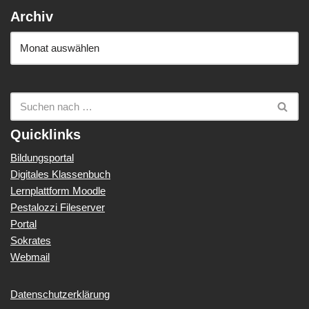
Archiv
Quicklinks
Bildungsportal
Digitales Klassenbuch
Lernplattform Moodle
Pestalozzi Fileserver
Portal
Sokrates
Webmail
Datenschutzerklärung