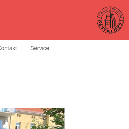
Kontakt
Service