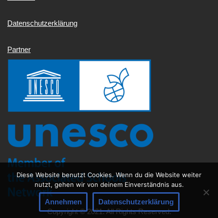
Datenschutzerklärung
Partner
Diese Website benutzt Cookies. Wenn du die Website weiter
nutzt, gehen wir von deinem Einverständnis aus.
Annehmen
Datenschutzerklärung
Copyright © 2021. All Rights Reserved.