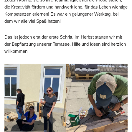
die Kreativität fördern und handwerkliche, für das Leben wichtige
Kompetenzen erlernen! Es war ein gelungener Werktag, bei
dem wir alle viel Spaß hatten!
Das ist jedoch erst der erste Schritt. Im Herbst starten wir mit
der Bepflanzung unserer Terrasse. Hilfe und Ideen sind herzlich
willkommen.