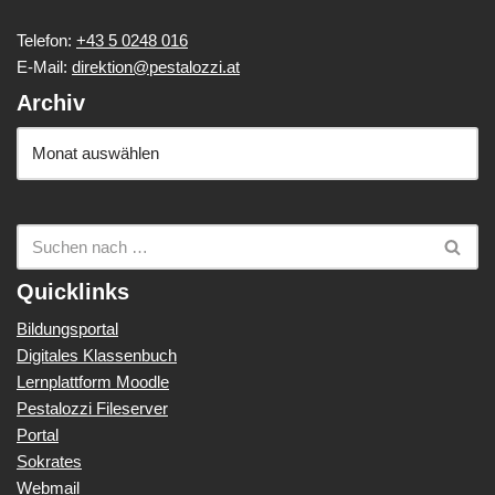
Telefon:
+43 5 0248 016
E-Mail:
direktion@pestalozzi.at
Archiv
Quicklinks
Bildungsportal
Digitales Klassenbuch
Lernplattform Moodle
Pestalozzi Fileserver
Portal
Sokrates
Webmail