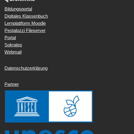
Bildungsportal
Digitales Klassenbuch
Lernplattform Moodle
Pestalozzi Fileserver
Portal
Sokrates
Webmail
Datenschutzerklärung
Partner