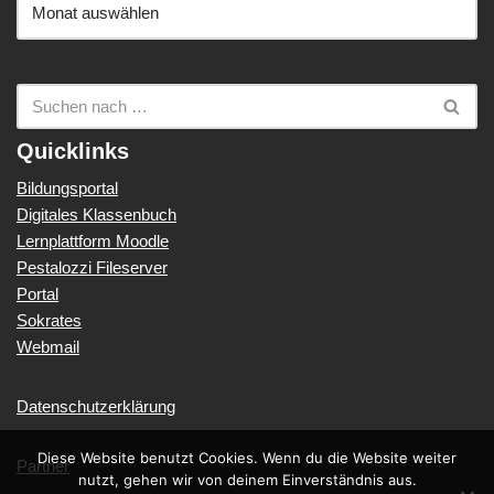
Quicklinks
Bildungsportal
Digitales Klassenbuch
Lernplattform Moodle
Pestalozzi Fileserver
Portal
Sokrates
Webmail
Datenschutzerklärung
Diese Website benutzt Cookies. Wenn du die Website weiter
Partner
nutzt, gehen wir von deinem Einverständnis aus.