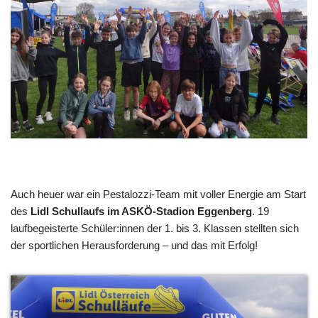
Auch heuer war ein Pestalozzi-Team mit voller Energie am Start
des
Lidl Schullaufs im ASKÖ-Stadion Eggenberg
. 19
laufbegeisterte Schüler:innen der 1. bis 3. Klassen stellten sich
der sportlichen Herausforderung – und das mit Erfolg!