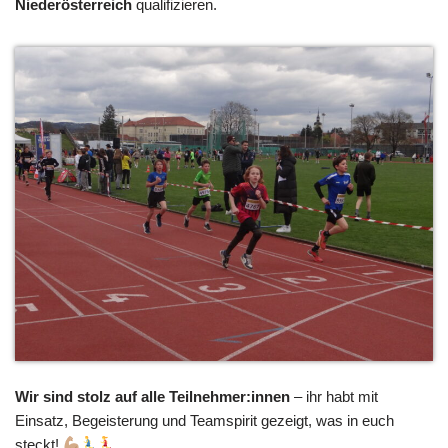
Niederösterreich
qualifizieren.
Wir sind stolz auf alle Teilnehmer:innen
– ihr habt mit
Einsatz, Begeisterung und Teamspirit gezeigt, was in euch
steckt!