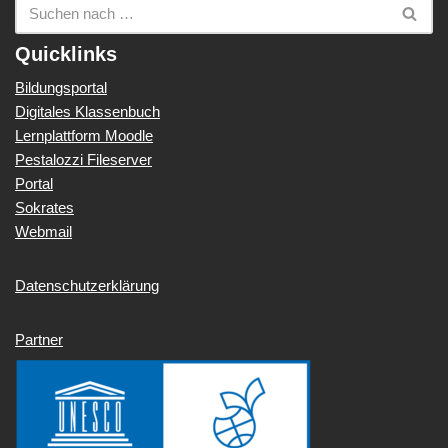
Quicklinks
Bildungsportal
Digitales Klassenbuch
Lernplattform Moodle
Pestalozzi Fileserver
Portal
Sokrates
Webmail
Datenschutzerklärung
Partner