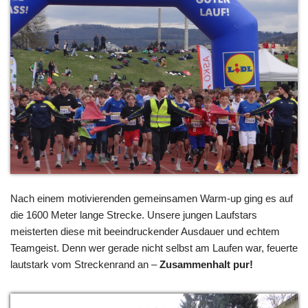
Nach einem motivierenden gemeinsamen Warm-up ging es auf
die 1600 Meter lange Strecke. Unsere jungen Laufstars
meisterten diese mit beeindruckender Ausdauer und echtem
Teamgeist. Denn wer gerade nicht selbst am Laufen war, feuerte
lautstark vom Streckenrand an –
Zusammenhalt pur!