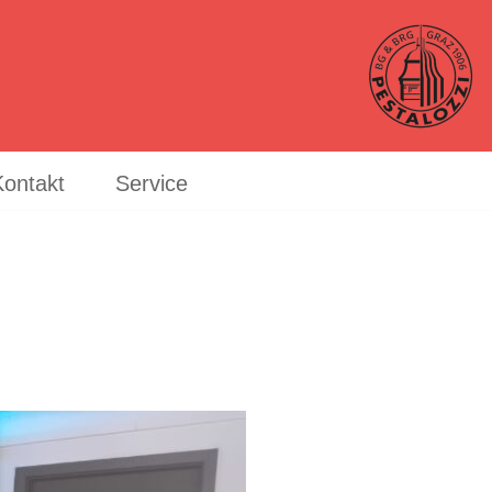
Kontakt
Service