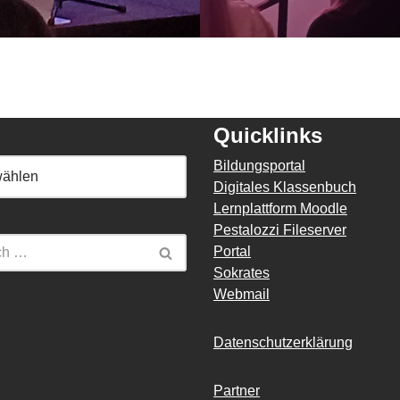
Quicklinks
Bildungsportal
Digitales Klassenbuch
Lernplattform Moodle
Pestalozzi Fileserver
Portal
Sokrates
Webmail
Datenschutzerklärung
Partner