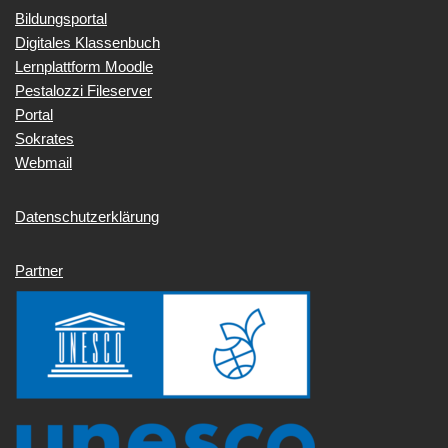
Bildungsportal
Digitales Klassenbuch
Lernplattform Moodle
Pestalozzi Fileserver
Portal
Sokrates
Webmail
Datenschutzerklärung
Partner