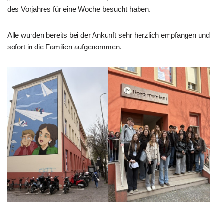
des Vorjahres für eine Woche besucht haben.
Alle wurden bereits bei der Ankunft sehr herzlich empfangen und
sofort in die Familien aufgenommen.