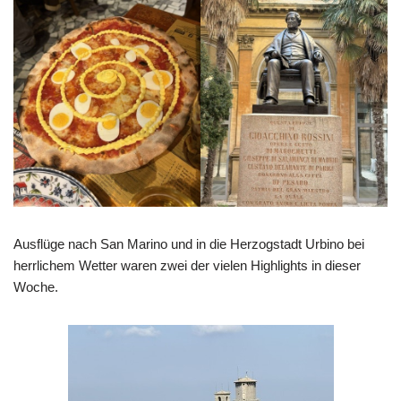
Ausflüge nach San Marino und in die Herzogstadt Urbino bei
herrlichem Wetter waren zwei der vielen Highlights in dieser
Woche.