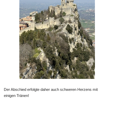
Der Abschied erfolgte daher auch schweren Herzens mit
einigen Tränen!