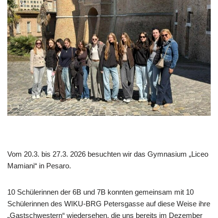
Vom 20.3. bis 27.3. 2026 besuchten wir das Gymnasium „Liceo
Mamiani“ in Pesaro.
10 Schülerinnen der 6B und 7B konnten gemeinsam mit 10
Schülerinnen des WIKU-BRG Petersgasse auf diese Weise ihre
„Gastschwestern“ wiedersehen, die uns bereits im Dezember