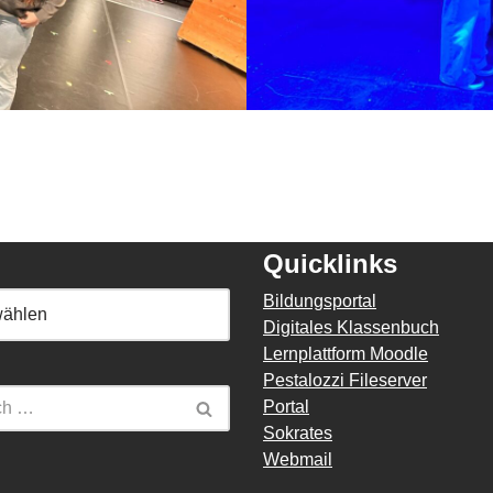
Quicklinks
Bildungsportal
Digitales Klassenbuch
Lernplattform Moodle
Pestalozzi Fileserver
Portal
Sokrates
Webmail