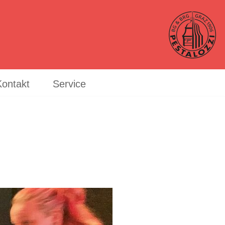
Kontakt
Service