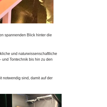
en spannenden Blick hinter die
kliche und naturwissenschaftliche
 und Tontechnik bis hin zu den
t notwendig sind, damit auf der