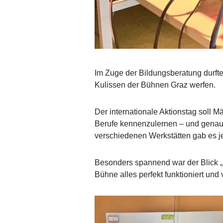
Im Zuge der Bildungsberatung durfte
Kulissen der Bühnen Graz werfen.
Der internationale Aktionstag soll 
Berufe kennenzulernen – und genau 
verschiedenen Werkstätten gab es 
Besonders spannend war der Blick „h
Bühne alles perfekt funktioniert un