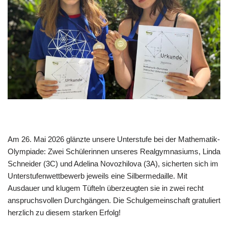
Am 26. Mai 2026 glänzte unsere Unterstufe bei der Mathematik-
Olympiade: Zwei Schülerinnen unseres Realgymnasiums, Linda
Schneider (3C) und Adelina Novozhilova (3A), sicherten sich im
Unterstufenwettbewerb jeweils eine Silbermedaille. Mit
Ausdauer und klugem Tüfteln überzeugten sie in zwei recht
anspruchsvollen Durchgängen. Die Schulgemeinschaft gratuliert
herzlich zu diesem starken Erfolg!