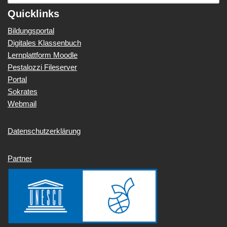
Quicklinks
Bildungsportal
Digitales Klassenbuch
Lernplattform Moodle
Pestalozzi Fileserver
Portal
Sokrates
Webmail
Datenschutzerklärung
Partner