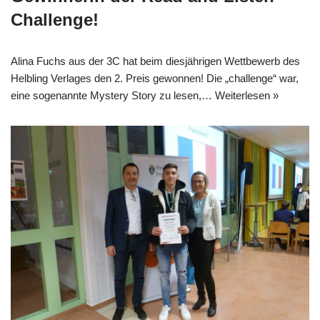
Challenge!
Alina Fuchs aus der 3C hat beim diesjährigen Wettbewerb des
Helbling Verlages den 2. Preis gewonnen! Die „challenge“ war,
eine sogenannte Mystery Story zu lesen,…
Weiterlesen »