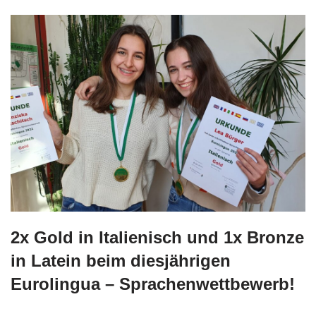
2x Gold in Italienisch und 1x Bronze
in Latein beim diesjährigen
Eurolingua – Sprachenwettbewerb!