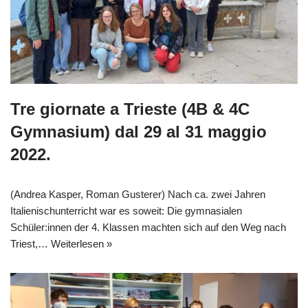
Tre giornate a Trieste (4B & 4C
Gymnasium) dal 29 al 31 maggio
2022.
(Andrea Kasper, Roman Gusterer) Nach ca. zwei Jahren
Italienischunterricht war es soweit: Die gymnasialen
Schüler:innen der 4. Klassen machten sich auf den Weg nach
Triest,…
Weiterlesen »