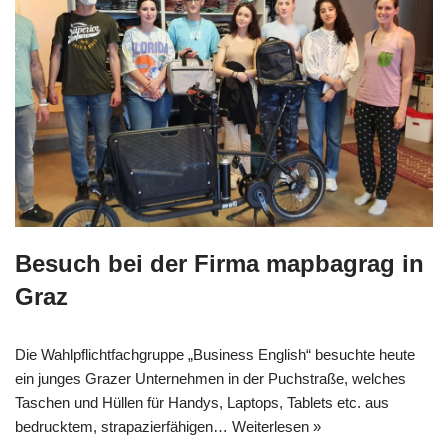
Besuch bei der Firma mapbagrag in
Graz
Die Wahlpflichtfachgruppe „Business English“ besuchte heute
ein junges Grazer Unternehmen in der Puchstraße, welches
Taschen und Hüllen für Handys, Laptops, Tablets etc. aus
bedrucktem, strapazierfähigen…
Weiterlesen »