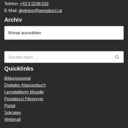
Telefon:
+43 5 0248 016
E-Mail:
direktion@pestalozzi.at
Archiv
Quicklinks
Bildungsportal
Digitales Klassenbuch
Lernplattform Moodle
Pestalozzi Fileserver
Portal
Sokrates
Webmail