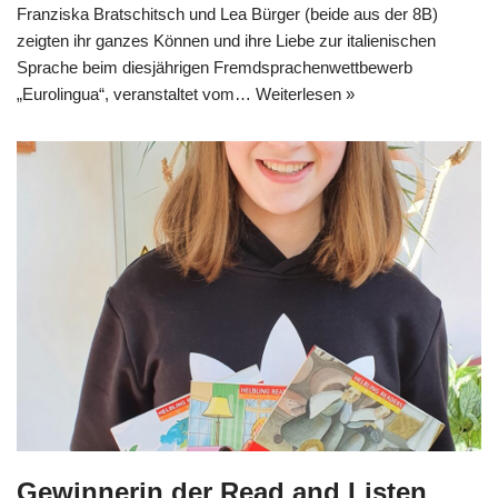
Franziska Bratschitsch und Lea Bürger (beide aus der 8B)
zeigten ihr ganzes Können und ihre Liebe zur italienischen
Sprache beim diesjährigen Fremdsprachenwettbewerb
„Eurolingua“, veranstaltet vom…
Weiterlesen »
Gewinnerin der Read and Listen