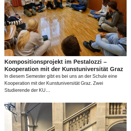
Kompositionsprojekt im Pestalozzi –
Kooperation mit der Kunstuniversität Graz
In diesem Semester gibt es bei uns an der Schule eine
Kooperation mit der Kunstuniversität Graz. Zwei
Studierende der KU…