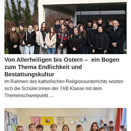
Von Allerheiligen bis Ostern – ein Bogen
zum Thema Endlichkeit und
Bestattungskultur
Im Rahmen des katholischen Religionsunterrichts setzten
sich die Schüler:innen der 7AB Klasse mit dem
Themenschwerpunkt …