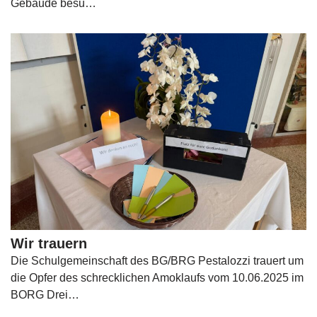
Gebäude besu…
Wir trauern
Die Schulgemeinschaft des BG/BRG Pestalozzi trauert um
die Opfer des schrecklichen Amoklaufs vom 10.06.2025 im
BORG Drei…