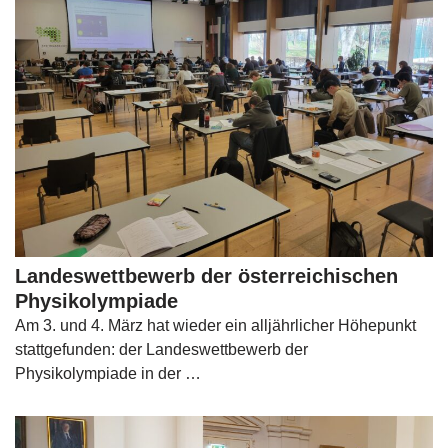
Landeswettbewerb der österreichischen
Physikolympiade
Am 3. und 4. März hat wieder ein alljährlicher Höhepunkt
stattgefunden: der Landeswettbewerb der
Physikolympiade in der …