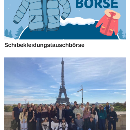
Schibekleidungstauschbörse