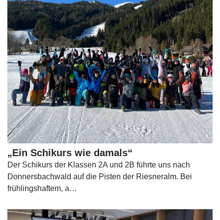
„Ein Schikurs wie damals“
Der Schikurs der Klassen 2A und 2B führte uns nach
Donnersbachwald auf die Pisten der Riesneralm. Bei
frühlingshaftem, a…