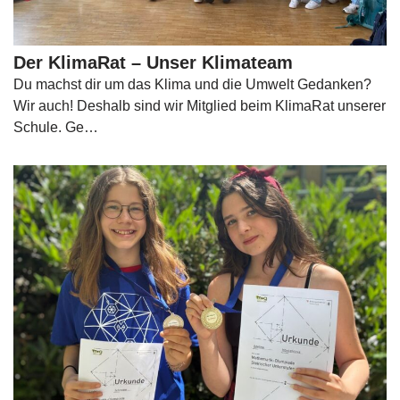
Der KlimaRat – Unser Klimateam
Du machst dir um das Klima und die Umwelt Gedanken?
Wir auch! Deshalb sind wir Mitglied beim KlimaRat unserer
Schule. Ge…