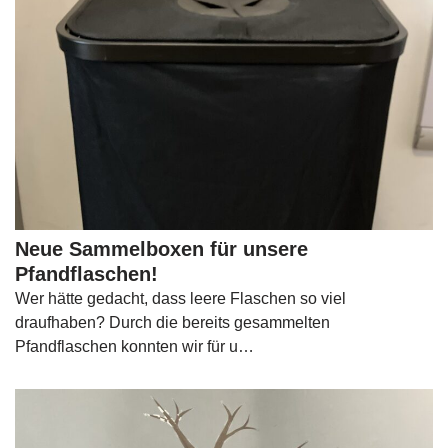
Neue Sammelboxen für unsere
Pfandflaschen!
Wer hätte gedacht, dass leere Flaschen so viel
draufhaben? Durch die bereits gesammelten
Pfandflaschen konnten wir für u…