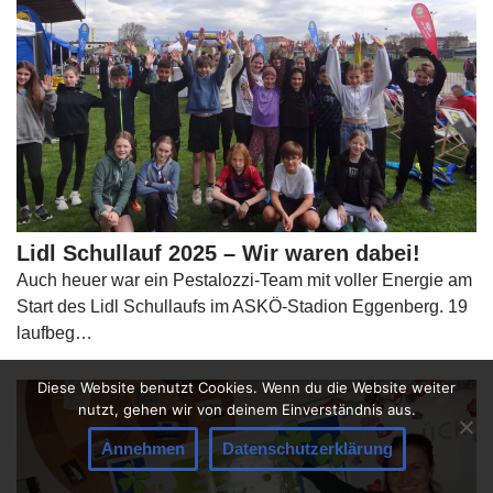
Lidl Schullauf 2025 – Wir waren dabei!
Auch heuer war ein Pestalozzi-Team mit voller Energie am
Start des Lidl Schullaufs im ASKÖ-Stadion Eggenberg. 19
laufbeg…
Diese Website benutzt Cookies. Wenn du die Website weiter
nutzt, gehen wir von deinem Einverständnis aus.
Annehmen
Datenschutzerklärung