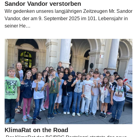
Sandor Vandor verstorben
Wir gedenken unseres langjährigen Zeitzeugen Mr. Sandor
Vandor, der am 9. September 2025 im 101. Lebensjahr in
seiner He…
KlimaRat on the Road