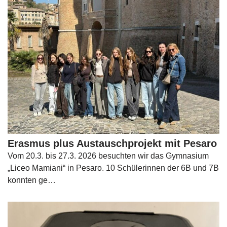
Erasmus plus Austauschprojekt mit Pesaro
Vom 20.3. bis 27.3. 2026 besuchten wir das Gymnasium
„Liceo Mamiani“ in Pesaro. 10 Schülerinnen der 6B und 7B
konnten ge…