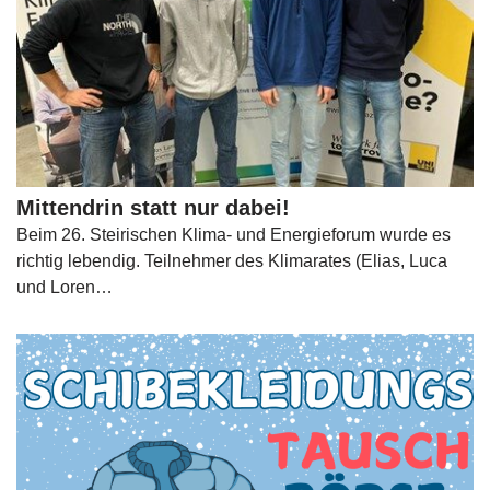
Mittendrin statt nur dabei!
Beim 26. Steirischen Klima- und Energieforum wurde es
richtig lebendig. Teilnehmer des Klimarates (Elias, Luca
und Loren…