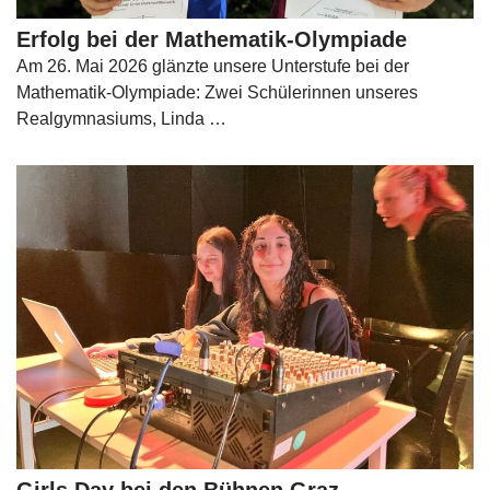
Erfolg bei der Mathematik-Olympiade
Am 26. Mai 2026 glänzte unsere Unterstufe bei der
Mathematik-Olympiade: Zwei Schülerinnen unseres
Realgymnasiums, Linda …