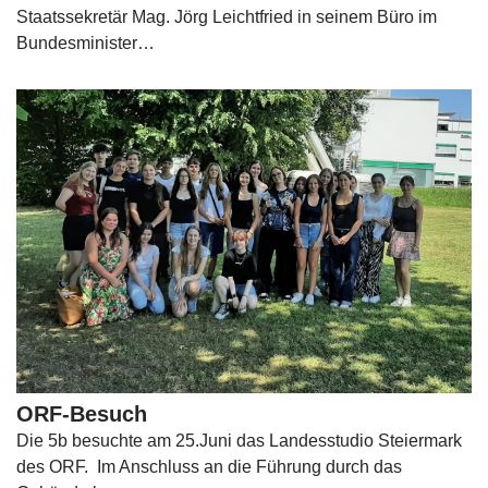
Staatssekretär Mag. Jörg Leichtfried in seinem Büro im
Bundesminister…
ORF-Besuch
Die 5b besuchte am 25.Juni das Landesstudio Steiermark
des ORF. Im Anschluss an die Führung durch das