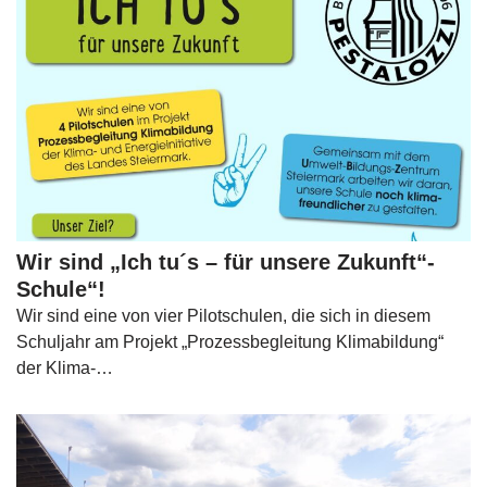
Wir sind „Ich tu´s – für unsere Zukunft“-
Schule“!
Wir sind eine von vier Pilotschulen, die sich in diesem
Schuljahr am Projekt „Prozessbegleitung Klimabildung“
der Klima-…