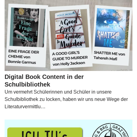
Digital Book Content in der
Schulbibliothek
Um vermehrt Schülerinnen und Schüler in unsere
Schulbibliothek zu locken, haben wir uns neue Wege der
Literaturvermittlu…