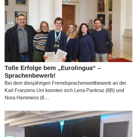
Tolle Erfolge bem „Eurolingua“ –
Sprachenbewerb!
Bei dem diesjährigen Fremdsprachenwettbewerb an der
Karl Franzens Uni konnten sich Lena Pankraz (8B) und
Nora Hemmens (6…