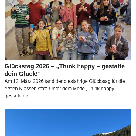
Glückstag 2026 – „Think happy – gestalte
dein Glück!“
Am 12. März 2026 fand der diesjährige Glückstag für die
ersten Klassen statt. Unter dem Motto „Think happy –
gestalte de…