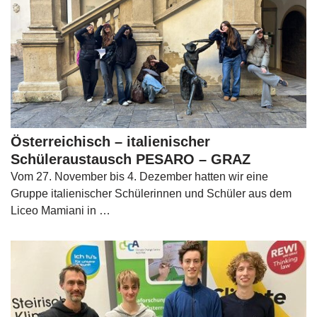
Österreichisch – italienischer
Schüleraustausch PESARO – GRAZ
Vom 27. November bis 4. Dezember hatten wir eine
Gruppe italienischer Schülerinnen und Schüler aus dem
Liceo Mamiani in …