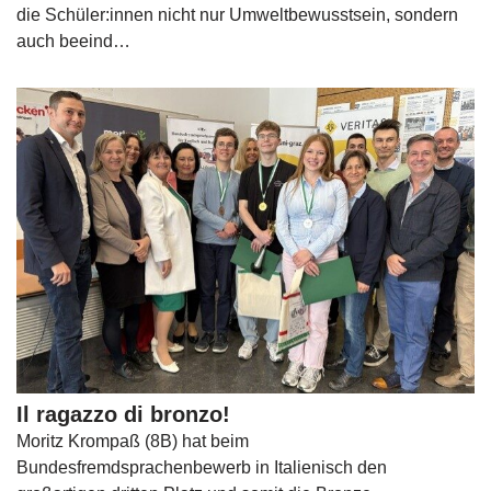
die Schüler:innen nicht nur Umweltbewusstsein, sondern
auch beeind…
Il ragazzo di bronzo!
Moritz Krompaß (8B) hat beim
Bundesfremdsprachenbewerb in Italienisch den