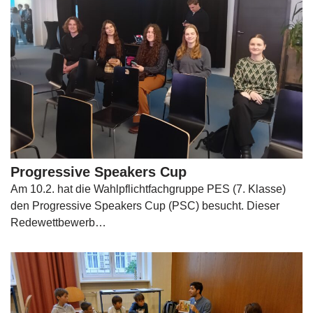
Progressive Speakers Cup
Am 10.2. hat die Wahlpflichtfachgruppe PES (7. Klasse)
den Progressive Speakers Cup (PSC) besucht. Dieser
Redewettbewerb…