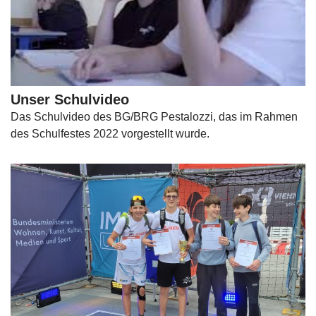
Unser Schulvideo
Das Schulvideo des BG/BRG Pestalozzi, das im Rahmen
des Schulfestes 2022 vorgestellt wurde.