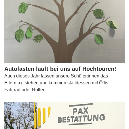
Autofasten läuft bei uns auf Hochtouren!
Auch dieses Jahr lassen unsere Schüler:innen das
Elterntaxi stehen und kommen stattdessen mit Öffis,
Fahrrad oder Roller…