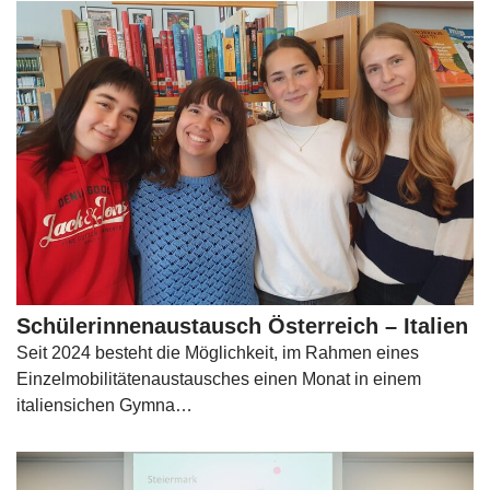
Schülerinnenaustausch Österreich – Italien
Seit 2024 besteht die Möglichkeit, im Rahmen eines
Einzelmobilitätenaustausches einen Monat in einem
italiensichen Gymna…