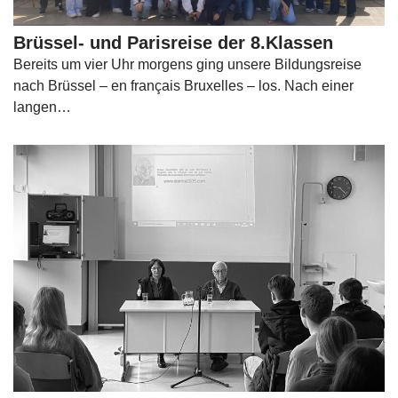
Brüssel- und Parisreise der 8.Klassen
Bereits um vier Uhr morgens ging unsere Bildungsreise
nach Brüssel – en français Bruxelles – los. Nach einer
langen…