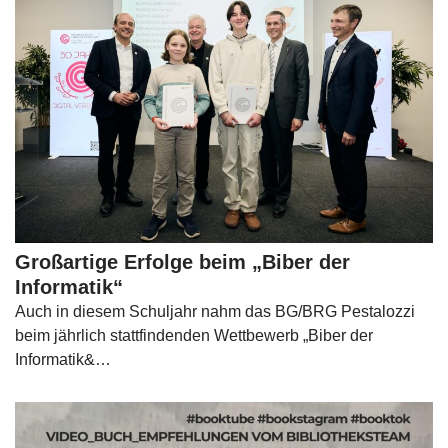
Großartige Erfolge beim „Biber der
Informatik“
Auch in diesem Schuljahr nahm das BG/BRG Pestalozzi
beim jährlich stattfindenden Wettbewerb „Biber der
Informatik&…