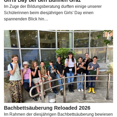
Girls Day bei den Bühnen Graz
Im Zuge der Bildungsberatung durften einige unserer
Schülerinnen beim diesjährigen Girls’ Day einen
spannenden Blick hin…
Bachbettsäuberung Reloaded 2026
Im Rahmen der diesjährigen Bachbettsäuberung bewiesen