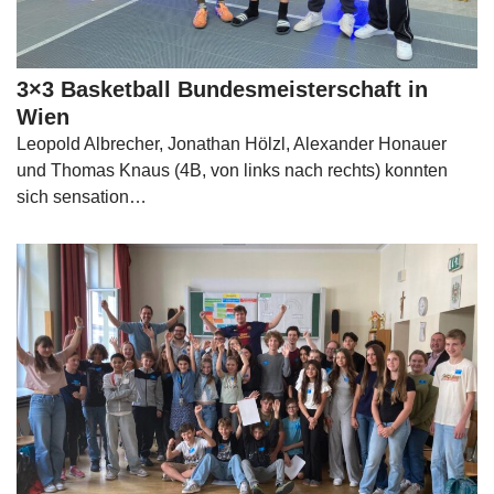
3×3 Basketball Bundesmeisterschaft in
Wien
Leopold Albrecher, Jonathan Hölzl, Alexander Honauer
und Thomas Knaus (4B, von links nach rechts) konnten
sich sensation…